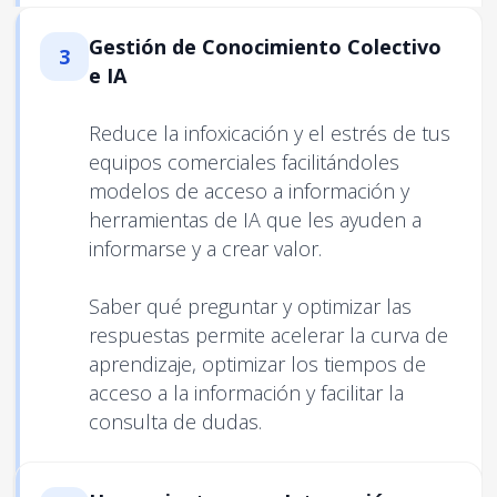
Gestión de Conocimiento Colectivo
3
e IA
Reduce la infoxicación y el estrés de tus
equipos comerciales facilitándoles
modelos de acceso a información y
herramientas de IA que les ayuden a
informarse y a crear valor.
Saber qué preguntar y optimizar las
respuestas permite acelerar la curva de
aprendizaje, optimizar los tiempos de
acceso a la información y facilitar la
consulta de dudas.