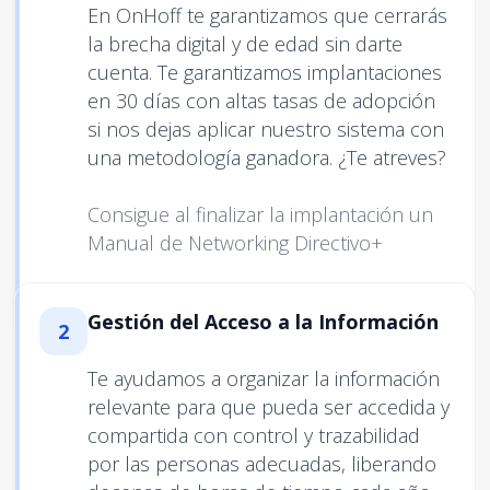
En OnHoff te garantizamos que cerrarás
la brecha digital y de edad sin darte
cuenta. Te garantizamos implantaciones
en 30 días con altas tasas de adopción
si nos dejas aplicar nuestro sistema con
una metodología ganadora. ¿Te atreves?
Consigue al finalizar la implantación un
Manual de Networking Directivo+
Gestión del Acceso a la Información
2
Te ayudamos a organizar la información
relevante para que pueda ser accedida y
compartida con control y trazabilidad
por las personas adecuadas, liberando