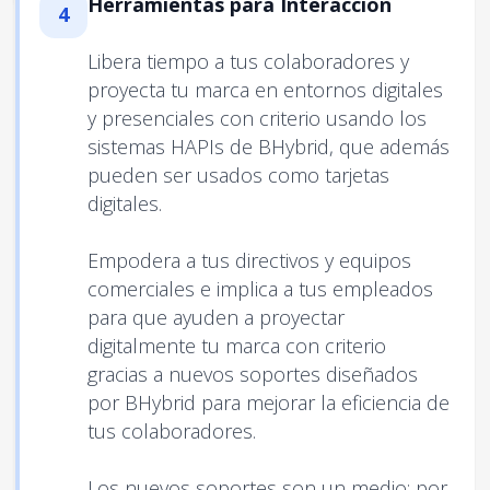
Herramientas para Interacción
4
Libera tiempo a tus colaboradores y
proyecta tu marca en entornos digitales
y presenciales con criterio usando los
sistemas HAPIs de BHybrid, que además
pueden ser usados como tarjetas
digitales.
Empodera a tus directivos y equipos
comerciales e implica a tus empleados
para que ayuden a proyectar
digitalmente tu marca con criterio
gracias a nuevos soportes diseñados
por BHybrid para mejorar la eficiencia de
tus colaboradores.
Los nuevos soportes son un medio: por