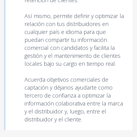
retención de clientes.
Así mismo, permite definir y optimizar la
relación con tus distribuidores en
cualquier país e idioma para que
puedan compartir tu información
comercial con candidatos y facilita la
gestión y el mantenimiento de clientes
locales bajo su cargo en tiempo real.
Acuerda objetivos comerciales de
captación y déjanos ayudarte como
tercero de confianza a optimizar la
información colaborativa entre la marca
y el distribuidor y, luego, entre el
distribuidor y el cliente.