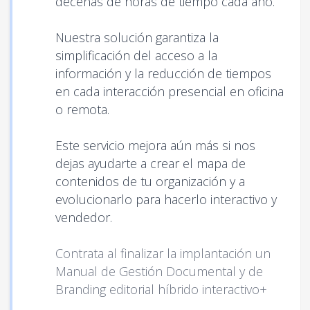
decenas de horas de tiempo cada año.
Nuestra solución garantiza la
simplificación del acceso a la
información y la reducción de tiempos
en cada interacción presencial en oficina
o remota.
Este servicio mejora aún más si nos
dejas ayudarte a crear el mapa de
contenidos de tu organización y a
evolucionarlo para hacerlo interactivo y
vendedor.
Contrata al finalizar la implantación un
Manual de Gestión Documental y de
Branding editorial híbrido interactivo+