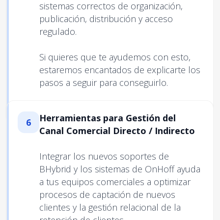
sistemas correctos de organización,
publicación, distribución y acceso
regulado.
Si quieres que te ayudemos con esto,
estaremos encantados de explicarte los
pasos a seguir para conseguirlo.
Herramientas para Gestión del
6
Canal Comercial Directo / Indirecto
Integrar los nuevos soportes de
BHybrid y los sistemas de OnHoff ayuda
a tus equipos comerciales a optimizar
procesos de captación de nuevos
clientes y la gestión relacional de la