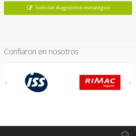
Solicitar diagnóstico estratégico
Confiaron en nosotros