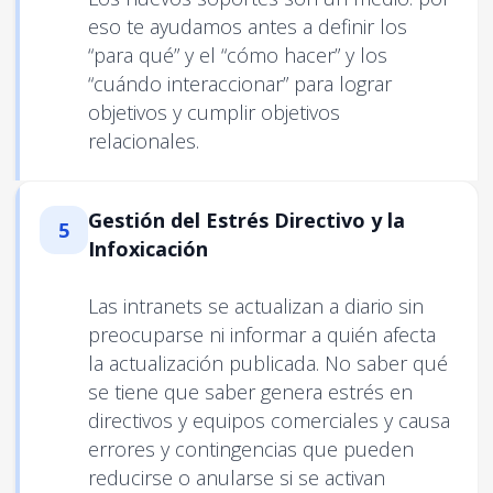
eso te ayudamos antes a definir los
“para qué” y el “cómo hacer” y los
“cuándo interaccionar” para lograr
objetivos y cumplir objetivos
relacionales.
Gestión del Estrés Directivo y la
5
Infoxicación
Las intranets se actualizan a diario sin
preocuparse ni informar a quién afecta
la actualización publicada. No saber qué
se tiene que saber genera estrés en
directivos y equipos comerciales y causa
errores y contingencias que pueden
reducirse o anularse si se activan