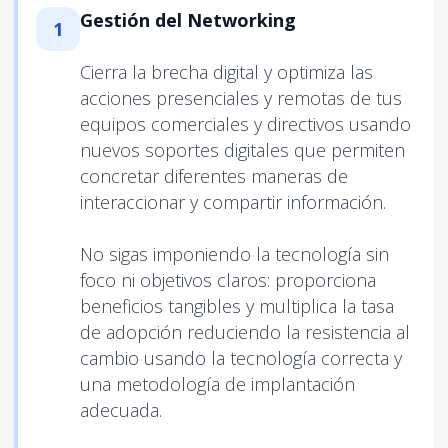
Gestión del Networking
1
Cierra la brecha digital y optimiza las
acciones presenciales y remotas de tus
equipos comerciales y directivos usando
nuevos soportes digitales que permiten
concretar diferentes maneras de
interaccionar y compartir información.
No sigas imponiendo la tecnología sin
foco ni objetivos claros: proporciona
beneficios tangibles y multiplica la tasa
de adopción reduciendo la resistencia al
cambio usando la tecnología correcta y
una metodología de implantación
adecuada.