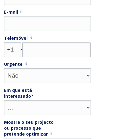
E-mail
Telemóvel
-
Urgente
Em que está
interessado?
Mostre o seu projecto
ou processo que
pretende optimizar