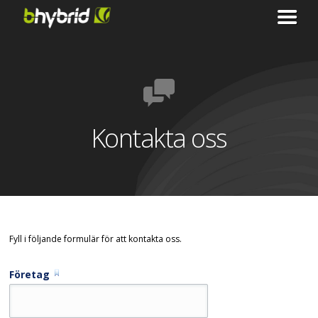
Kontakta oss
Fyll i följande formulär för att kontakta oss.
Företag