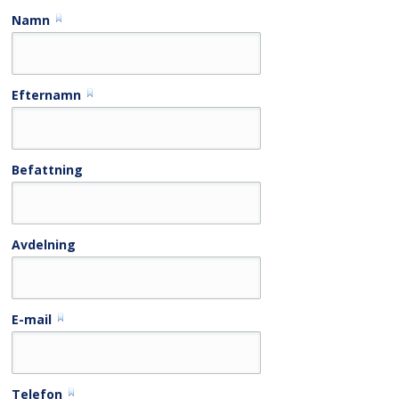
Namn
Efternamn
Befattning
Avdelning
E-mail
Telefon