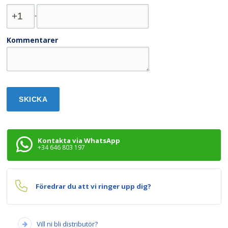
-
Kommentarer
Kontakta via WhatsApp
+34 646 803 197
Föredrar du att vi ringer upp dig?
Vill ni bli distributör?